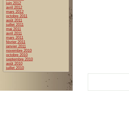
juin 2012
avril 2012
mars 2012
octobre 2011
août 2011
juillet 2011
mai 2011
avril 2011
mars 2011
février 2011
janvier 2011
novembre 2010
octobre 2010
septembre 2010
août 2010
juillet 2010