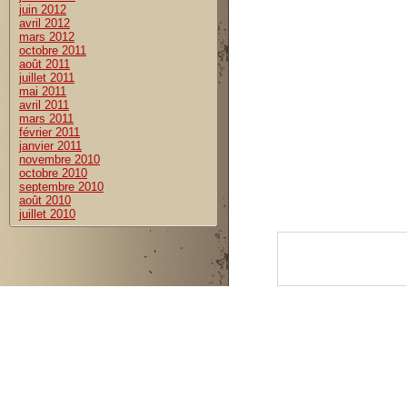
juin 2012
avril 2012
mars 2012
octobre 2011
août 2011
juillet 2011
mai 2011
avril 2011
mars 2011
février 2011
janvier 2011
novembre 2010
octobre 2010
septembre 2010
août 2010
juillet 2010