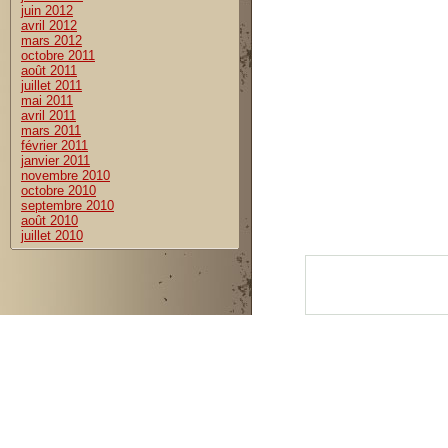
juin 2012
avril 2012
mars 2012
octobre 2011
août 2011
juillet 2011
mai 2011
avril 2011
mars 2011
février 2011
janvier 2011
novembre 2010
octobre 2010
septembre 2010
août 2010
juillet 2010